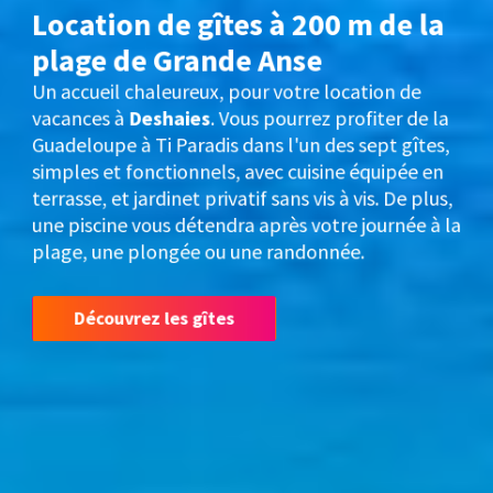
Location de gîtes à 200 m de la
plage de Grande Anse
Un accueil chaleureux, pour votre location de
vacances à
Deshaies
. Vous pourrez profiter de la
Guadeloupe à Ti Paradis dans l'un des sept gîtes,
simples et fonctionnels, avec cuisine équipée en
terrasse, et jardinet privatif sans vis à vis. De plus,
une piscine vous détendra après votre journée à la
plage, une plongée ou une randonnée.
Découvrez les gîtes